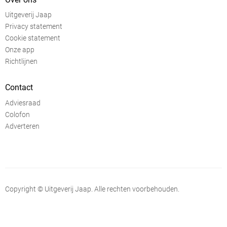
Uitgeverij Jaap
Privacy statement
Cookie statement
Onze app
Richtlijnen
Contact
Adviesraad
Colofon
Adverteren
Copyright © Uitgeverij Jaap. Alle rechten voorbehouden.