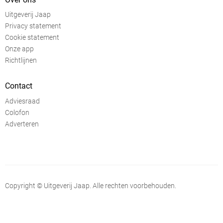
Uitgeverij Jaap
Privacy statement
Cookie statement
Onze app
Richtlijnen
Contact
Adviesraad
Colofon
Adverteren
Copyright © Uitgeverij Jaap. Alle rechten voorbehouden.