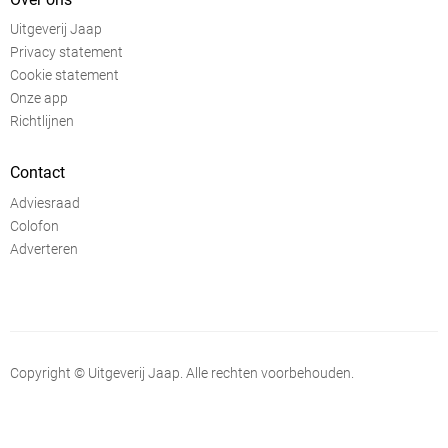
Uitgeverij Jaap
Privacy statement
Cookie statement
Onze app
Richtlijnen
Contact
Adviesraad
Colofon
Adverteren
Copyright © Uitgeverij Jaap. Alle rechten voorbehouden.