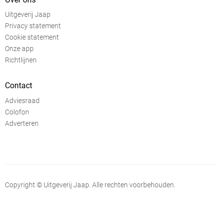
Uitgeverij Jaap
Privacy statement
Cookie statement
Onze app
Richtlijnen
Contact
Adviesraad
Colofon
Adverteren
Copyright © Uitgeverij Jaap. Alle rechten voorbehouden.