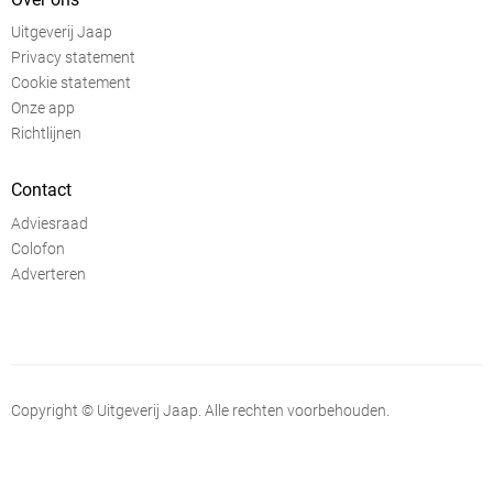
Uitgeverij Jaap
Privacy statement
Cookie statement
Onze app
Richtlijnen
Contact
Adviesraad
Colofon
Adverteren
Copyright © Uitgeverij Jaap. Alle rechten voorbehouden.