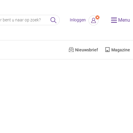
Menu
Inloggen
Nieuwsbrief
Magazine