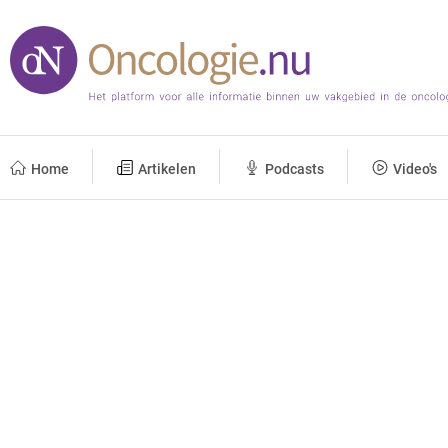
Home
Artikelen
Podcasts
Video's