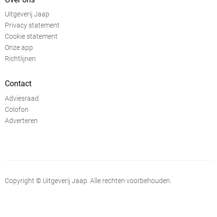
Uitgeverij Jaap
Privacy statement
Cookie statement
Onze app
Richtlijnen
Contact
Adviesraad
Colofon
Adverteren
Copyright © Uitgeverij Jaap. Alle rechten voorbehouden.