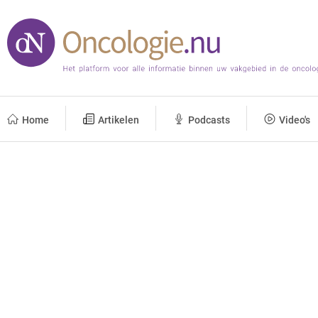
Home
Artikelen
Podcasts
Video's