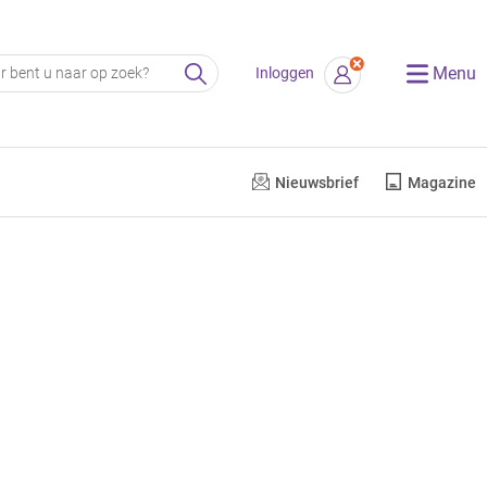
Menu
Inloggen
Nieuwsbrief
Magazine