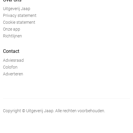
Uitgeverij Jaap
Privacy statement
Cookie statement
Onze app
Richtlijnen
Contact
Adviesraad
Colofon
Adverteren
Copyright © Uitgeverij Jaap. Alle rechten voorbehouden.