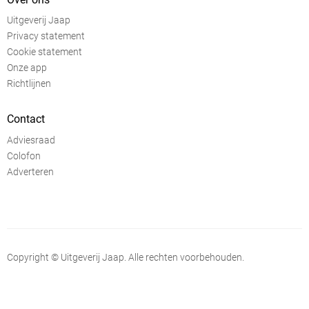
Uitgeverij Jaap
Privacy statement
Cookie statement
Onze app
Richtlijnen
Contact
Adviesraad
Colofon
Adverteren
Copyright © Uitgeverij Jaap. Alle rechten voorbehouden.