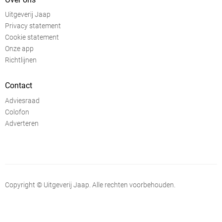
Uitgeverij Jaap
Privacy statement
Cookie statement
Onze app
Richtlijnen
Contact
Adviesraad
Colofon
Adverteren
Copyright © Uitgeverij Jaap. Alle rechten voorbehouden.