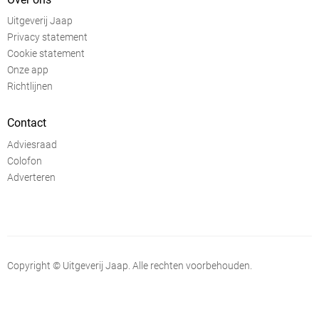
Uitgeverij Jaap
Privacy statement
Cookie statement
Onze app
Richtlijnen
Contact
Adviesraad
Colofon
Adverteren
Copyright © Uitgeverij Jaap. Alle rechten voorbehouden.