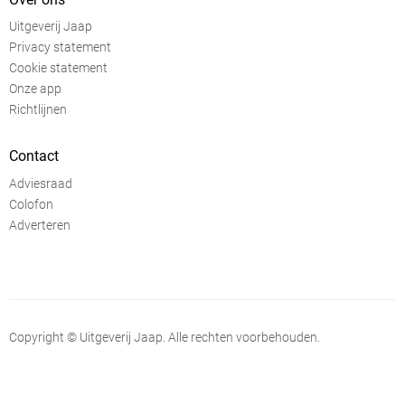
Uitgeverij Jaap
Privacy statement
Cookie statement
Onze app
Richtlijnen
Contact
Adviesraad
Colofon
Adverteren
Copyright © Uitgeverij Jaap. Alle rechten voorbehouden.