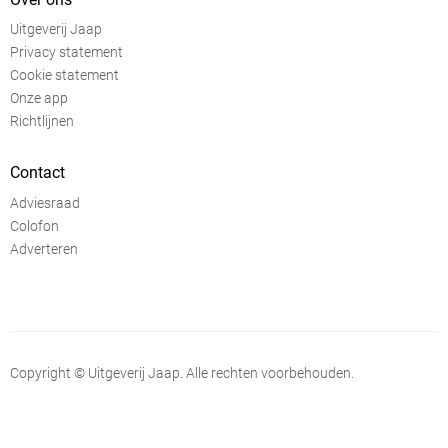
Uitgeverij Jaap
Privacy statement
Cookie statement
Onze app
Richtlijnen
Contact
Adviesraad
Colofon
Adverteren
Copyright © Uitgeverij Jaap. Alle rechten voorbehouden.