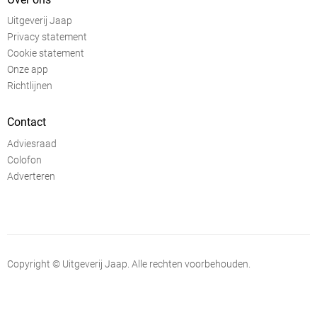
Uitgeverij Jaap
Privacy statement
Cookie statement
Onze app
Richtlijnen
Contact
Adviesraad
Colofon
Adverteren
Copyright © Uitgeverij Jaap. Alle rechten voorbehouden.