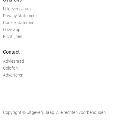
Uitgeverij Jaap
Privacy statement
Cookie statement
Onze app
Richtlijnen
Contact
Adviesraad
Colofon
Adverteren
Copyright © Uitgeverij Jaap. Alle rechten voorbehouden.