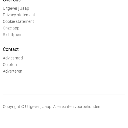
Uitgeverij Jaap
Privacy statement
Cookie statement
Onze app
Richtlijnen
Contact
Adviesraad
Colofon
Adverteren
Copyright © Uitgeverij Jaap. Alle rechten voorbehouden.