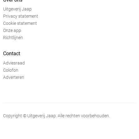
Uitgeverij Jaap
Privacy statement
Cookie statement
Onze app
Richtlijnen
Contact
Adviesraad
Colofon
Adverteren
Copyright © Uitgeverij Jaap. Alle rechten voorbehouden.