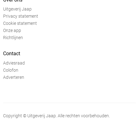
Uitgeverij Jaap
Privacy statement
Cookie statement
Onze app
Richtlijnen
Contact
Adviesraad
Colofon
Adverteren
Copyright © Uitgeverij Jaap. Alle rechten voorbehouden.