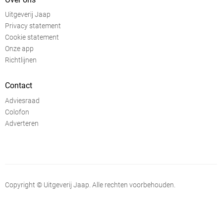
Uitgeverij Jaap
Privacy statement
Cookie statement
Onze app
Richtlijnen
Contact
Adviesraad
Colofon
Adverteren
Copyright © Uitgeverij Jaap. Alle rechten voorbehouden.