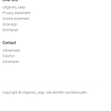
Uitgeverij Jaap
Privacy statement
Cookie statement
Onze app
Richtlijnen
Contact
Adviesraad
Colofon
Adverteren
Copyright © Uitgeverij Jaap. Alle rechten voorbehouden.