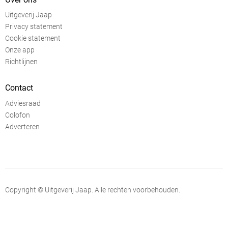
Uitgeverij Jaap
Privacy statement
Cookie statement
Onze app
Richtlijnen
Contact
Adviesraad
Colofon
Adverteren
Copyright © Uitgeverij Jaap. Alle rechten voorbehouden.